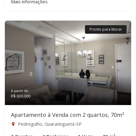
Mais informações
Pronto para Morar
A partir de:
R$ 630.000
Apartamento à Venda com 2 quartos, 70m²
Pedregulho, Guaratinguetá-SP