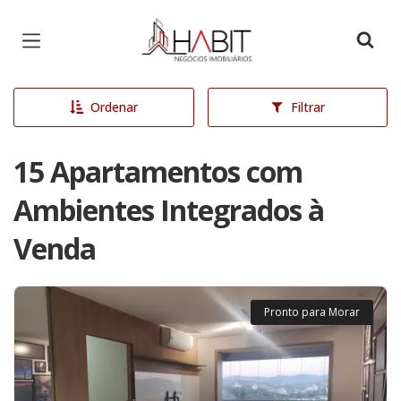
Página inicial
Ordenar
Filtrar
15 Apartamentos com
Ambientes Integrados à
Venda
Pronto para Morar