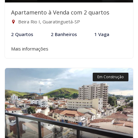
Apartamento à Venda com 2 quartos
Beira Rio I, Guaratinguetá-SP
2 Quartos
2 Banheiros
1 Vaga
Mais informações
Em Construção