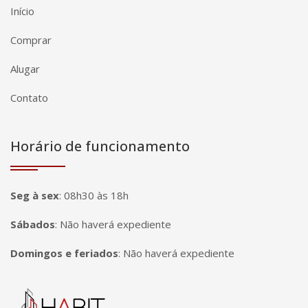
Início
Comprar
Alugar
Contato
Horário de funcionamento
Seg à sex
:
08h30 às 18h
Sábados
:
Não haverá expediente
Domingos e feriados
:
Não haverá expediente
Página inicial