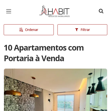
Página inicial
Ordenar
Filtrar
10 Apartamentos com
Portaria à Venda