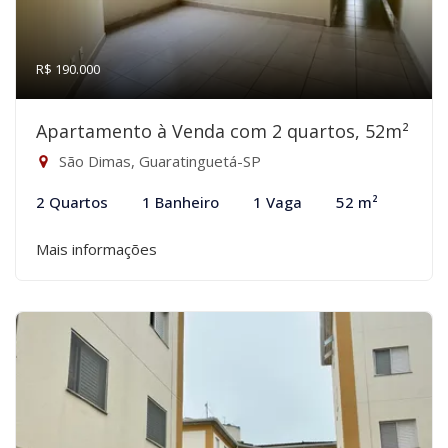
R$ 190.000
Apartamento à Venda com 2 quartos, 52m²
São Dimas, Guaratinguetá-SP
2 Quartos
1 Banheiro
1 Vaga
52 m²
Mais informações