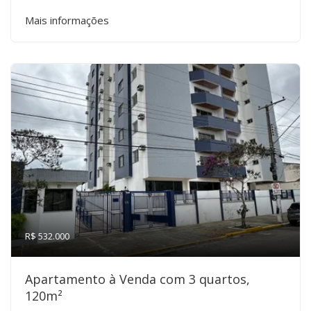
Mais informações
R$ 532.000
Apartamento à Venda com 3 quartos,
120m²