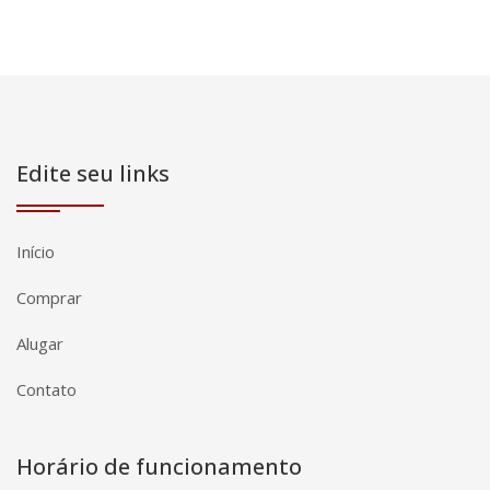
Edite seu links
Início
Comprar
Alugar
Contato
Horário de funcionamento