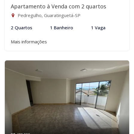
Apartamento à Venda com 2 quartos
Pedregulho, Guaratinguetá-SP
2 Quartos
1 Banheiro
1 Vaga
Mais informações