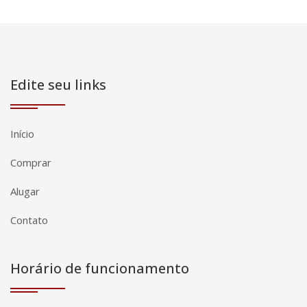
Edite seu links
Início
Comprar
Alugar
Contato
Horário de funcionamento