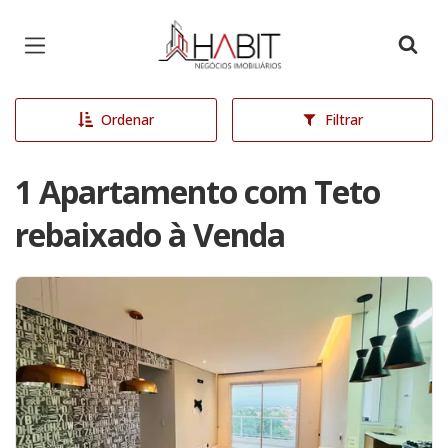
Página inicial
Ordenar
Filtrar
1 Apartamento com Teto
rebaixado à Venda