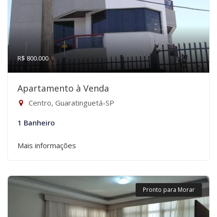
R$ 800.000
Apartamento à Venda
Centro, Guaratinguetá-SP
1 Banheiro
Mais informações
Pronto para Morar