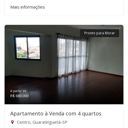
Mais informações
Pronto para Morar
A partir de:
R$ 680.000
Apartamento à Venda com 4 quartos
Centro, Guaratinguetá-SP