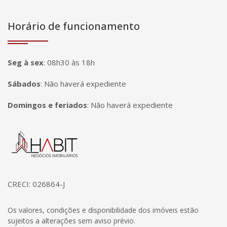
Horário de funcionamento
Seg à sex
:
08h30 às 18h
Sábados
:
Não haverá expediente
Domingos e feriados
:
Não haverá expediente
Página inicial
CRECI: 026864-J
Os valores, condições e disponibilidade dos imóveis estão
sujeitos a alterações sem aviso prévio.