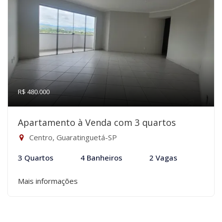
R$ 480.000
Apartamento à Venda com 3 quartos
Centro, Guaratinguetá-SP
3 Quartos
4 Banheiros
2 Vagas
Mais informações