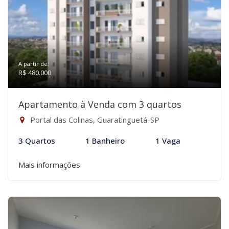
A partir de:
R$ 480.000
Apartamento à Venda com 3 quartos
Portal das Colinas, Guaratinguetá-SP
3 Quartos
1 Banheiro
1 Vaga
Mais informações