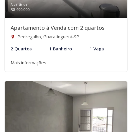
A partir de:
R$ 490.000
Apartamento à Venda com 2 quartos
Pedregulho, Guaratinguetá-SP
2 Quartos
1 Banheiro
1 Vaga
Mais informações