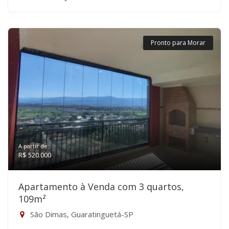
Pronto para Morar
A partir de:
R$ 520.000
Apartamento à Venda com 3 quartos,
109m²
São Dimas, Guaratinguetá-SP