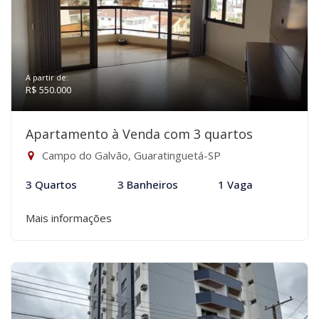
A partir de:
R$ 550.000
Apartamento à Venda com 3 quartos
Campo do Galvão, Guaratinguetá-SP
3 Quartos
3 Banheiros
1 Vaga
Mais informações