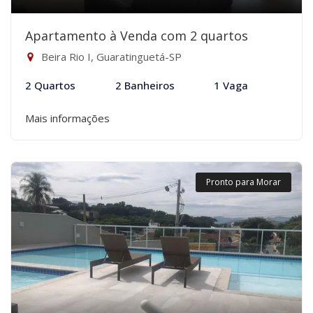
Apartamento à Venda com 2 quartos
Beira Rio I, Guaratinguetá-SP
2 Quartos
2 Banheiros
1 Vaga
Mais informações
Pronto para Morar