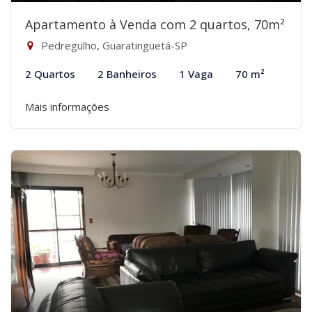
Apartamento à Venda com 2 quartos, 70m²
Pedregulho, Guaratinguetá-SP
2 Quartos
2 Banheiros
1 Vaga
70 m²
Mais informações