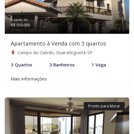
A partir de:
R$ 550.000
Apartamento à Venda com 3 quartos
Campo do Galvão, Guaratinguetá-SP
3 Quartos
3 Banheiros
1 Vaga
Mais informações
Pronto para Morar