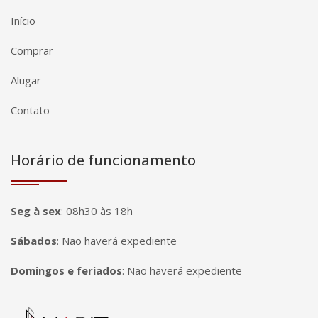
Início
Comprar
Alugar
Contato
Horário de funcionamento
Seg à sex
:
08h30 às 18h
Sábados
:
Não haverá expediente
Domingos e feriados
:
Não haverá expediente
Página inicial