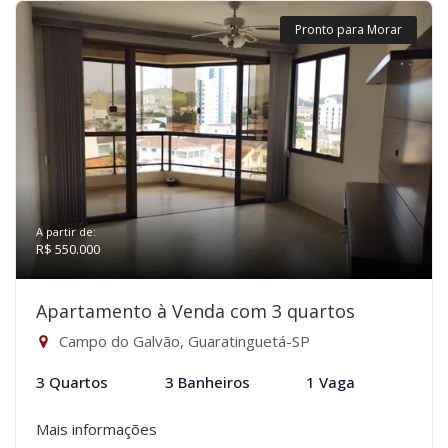
Pronto para Morar
A partir de:
R$ 550.000
Apartamento à Venda com 3 quartos
Campo do Galvão, Guaratinguetá-SP
3 Quartos
3 Banheiros
1 Vaga
Mais informações