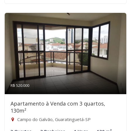
R$ 520.000
Apartamento à Venda com 3 quartos,
130m²
Campo do Galvão, Guaratinguetá-SP