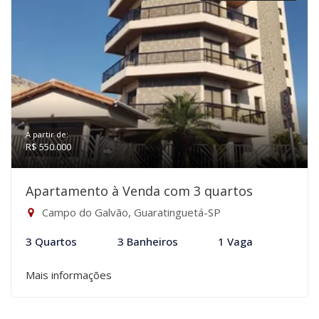
A partir de:
R$ 550.000
Apartamento à Venda com 3 quartos
Campo do Galvão, Guaratinguetá-SP
3 Quartos
3 Banheiros
1 Vaga
Mais informações