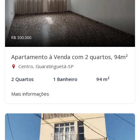
R$ 300.000
Apartamento à Venda com 2 quartos, 94m²
Centro, Guaratinguetá-SP
2 Quartos
1 Banheiro
94 m²
Mais informações