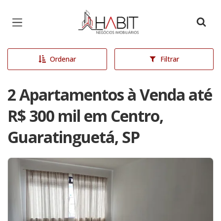
Página inicial
Ordenar
Filtrar
2 Apartamentos à Venda até
R$ 300 mil em Centro,
Guaratinguetá, SP