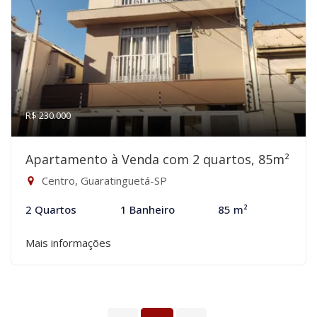
R$ 230.000
Apartamento à Venda com 2 quartos, 85m²
Centro, Guaratinguetá-SP
2 Quartos
1 Banheiro
85 m²
Mais informações