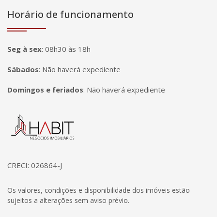
Horário de funcionamento
Seg à sex
:
08h30 às 18h
Sábados
:
Não haverá expediente
Domingos e feriados
:
Não haverá expediente
Página inicial
CRECI: 026864-J
Os valores, condições e disponibilidade dos imóveis estão
sujeitos a alterações sem aviso prévio.