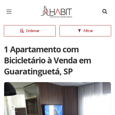
Página inicial
Ordenar
Filtrar
1 Apartamento com
Bicicletário à Venda em
Guaratinguetá, SP