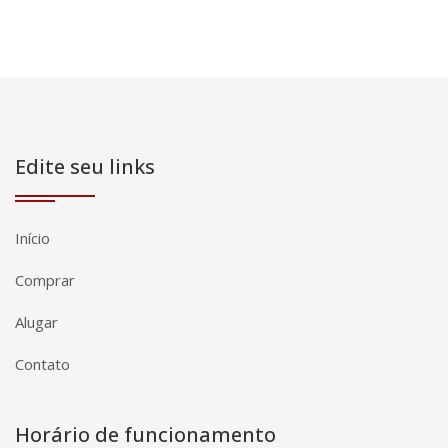
Edite seu links
Início
Comprar
Alugar
Contato
Horário de funcionamento