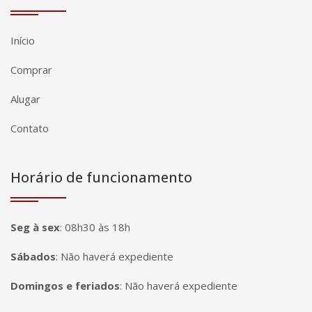
Início
Comprar
Alugar
Contato
Horário de funcionamento
Seg à sex
:
08h30 às 18h
Sábados
:
Não haverá expediente
Domingos e feriados
:
Não haverá expediente