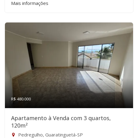
Mais informações
R$ 480.000
Apartamento à Venda com 3 quartos,
120m²
Pedregulho, Guaratinguetá-SP