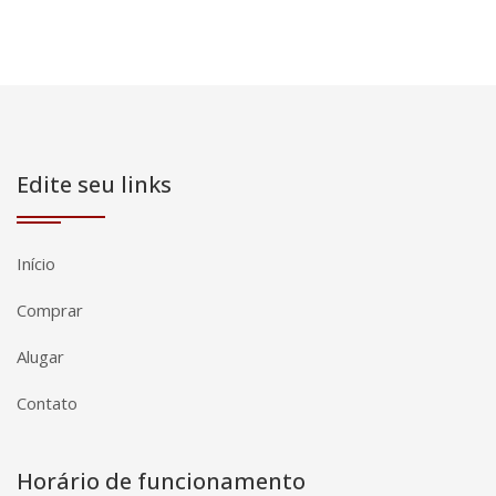
Edite seu links
Início
Comprar
Alugar
Contato
Horário de funcionamento