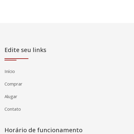
Edite seu links
Início
Comprar
Alugar
Contato
Horário de funcionamento