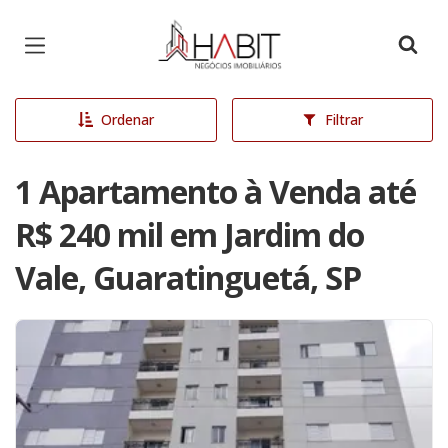
Página inicial
Ordenar
Filtrar
1 Apartamento à Venda até
R$ 240 mil em Jardim do
Vale, Guaratinguetá, SP