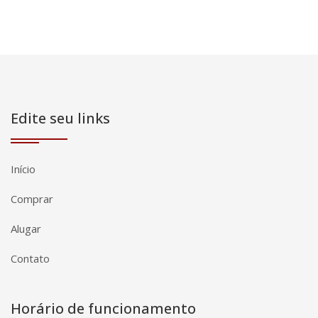
Edite seu links
Início
Comprar
Alugar
Contato
Horário de funcionamento