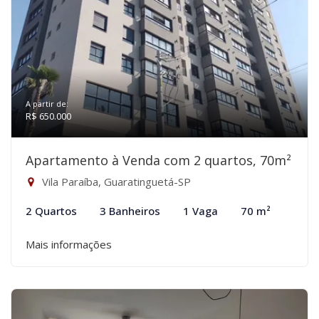
A partir de:
R$ 650.000
Apartamento à Venda com 2 quartos, 70m²
Vila Paraíba, Guaratinguetá-SP
2 Quartos
3 Banheiros
1 Vaga
70 m²
Mais informações