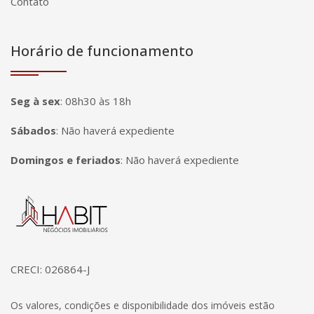
Contato
Horário de funcionamento
Seg à sex
:
08h30 às 18h
Sábados
:
Não haverá expediente
Domingos e feriados
:
Não haverá expediente
Página inicial
CRECI: 026864-J
Os valores, condições e disponibilidade dos imóveis estão