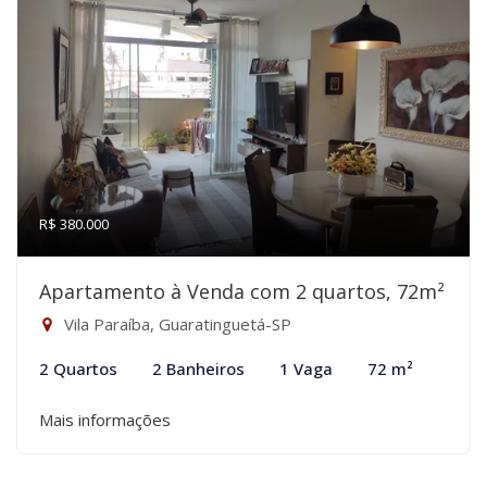
R$ 380.000
Apartamento à Venda com 2 quartos, 72m²
Vila Paraíba, Guaratinguetá-SP
2 Quartos
2 Banheiros
1 Vaga
72 m²
Mais informações