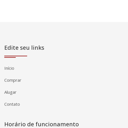
Edite seu links
Início
Comprar
Alugar
Contato
Horário de funcionamento