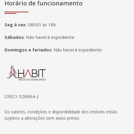
Horário de funcionamento
Seg à sex
:
08h30 às 18h
Sábados
:
Não haverá expediente
Domingos e feriados
:
Não haverá expediente
Página inicial
CRECI: 026864-J
Os valores, condições e disponibilidade dos imóveis estão
sujeitos a alterações sem aviso prévio.