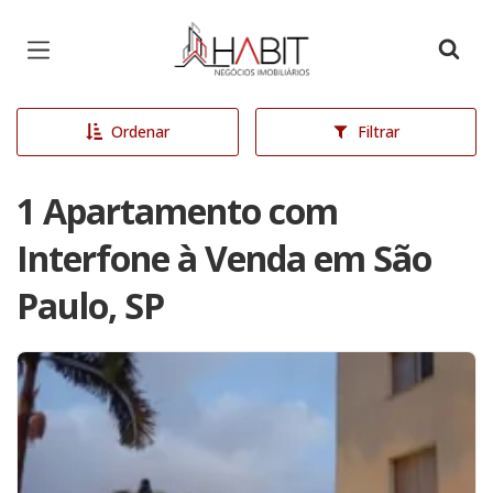
Página inicial
Ordenar
Filtrar
1 Apartamento com
Interfone à Venda em São
Paulo, SP