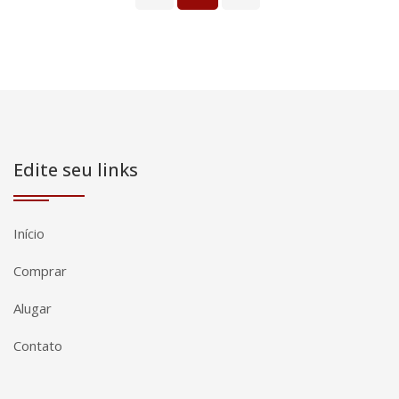
Edite seu links
Início
Comprar
Alugar
Contato