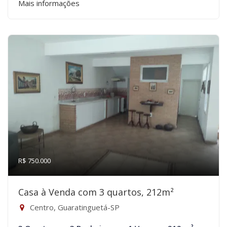
Mais informações
R$ 750.000
Casa à Venda com 3 quartos, 212m²
Centro, Guaratinguetá-SP