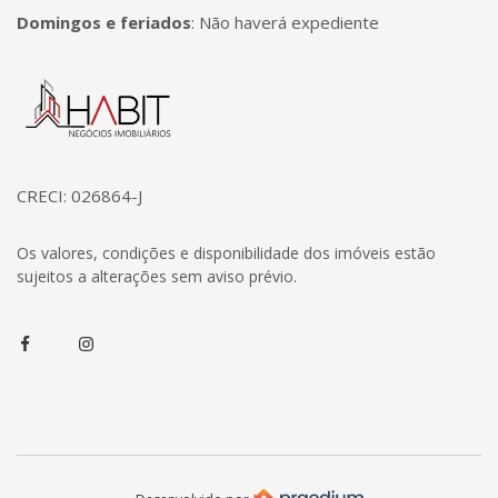
Domingos e feriados
:
Não haverá expediente
Página inicial
CRECI: 026864-J
Os valores, condições e disponibilidade dos imóveis estão
sujeitos a alterações sem aviso prévio.
Facebook
Instagram