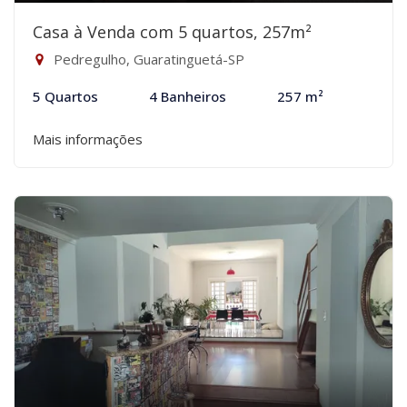
Casa à Venda com 5 quartos, 257m²
Pedregulho, Guaratinguetá-SP
5 Quartos
4 Banheiros
257 m²
Mais informações