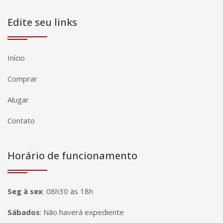
Edite seu links
Início
Comprar
Alugar
Contato
Horário de funcionamento
Seg à sex
:
08h30 às 18h
Sábados
:
Não haverá expediente