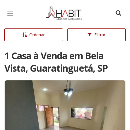
Página inicial
Ordenar
Filtrar
1 Casa à Venda em Bela
Vista, Guaratinguetá, SP