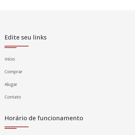
Edite seu links
Início
Comprar
Alugar
Contato
Horário de funcionamento