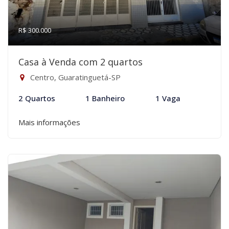
R$ 300.000
Casa à Venda com 2 quartos
Centro, Guaratinguetá-SP
2 Quartos
1 Banheiro
1 Vaga
Mais informações