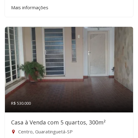
Mais informações
R$ 530.000
Casa à Venda com 5 quartos, 300m²
Centro, Guaratinguetá-SP