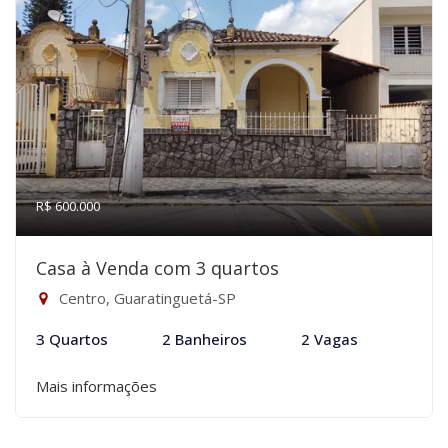
R$ 600.000
Casa à Venda com 3 quartos
Centro, Guaratinguetá-SP
3 Quartos
2 Banheiros
2 Vagas
Mais informações