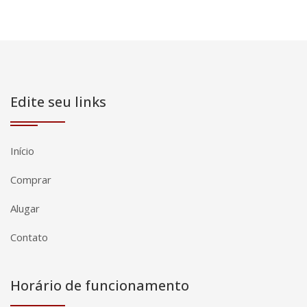
Edite seu links
Início
Comprar
Alugar
Contato
Horário de funcionamento