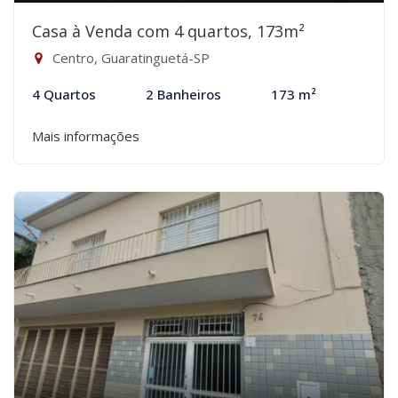
Casa à Venda com 4 quartos, 173m²
Centro, Guaratinguetá-SP
4 Quartos
2 Banheiros
173 m²
Mais informações