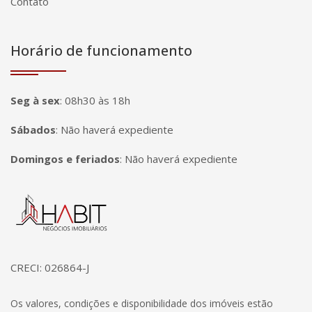
Contato
Horário de funcionamento
Seg à sex
:
08h30 às 18h
Sábados
:
Não haverá expediente
Domingos e feriados
:
Não haverá expediente
Página inicial
CRECI: 026864-J
Os valores, condições e disponibilidade dos imóveis estão