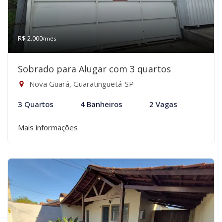
R$ 2.000
/mês
Sobrado para Alugar com 3 quartos
Nova Guará, Guaratinguetá-SP
3 Quartos
4 Banheiros
2 Vagas
Mais informações