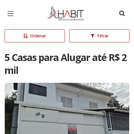
Página inicial
Ordenar
Filtrar
5 Casas para Alugar até R$ 2
mil