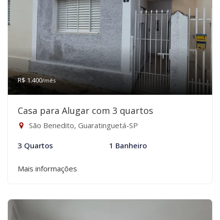
R$ 1.400
/mês
Casa para Alugar com 3 quartos
São Benedito, Guaratinguetá-SP
3 Quartos
1 Banheiro
Mais informações