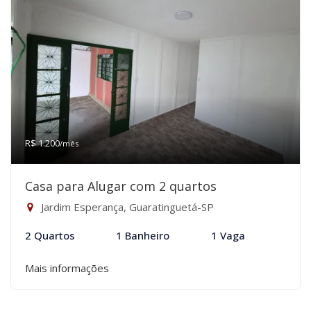
R$ 1.200
/mês
Casa para Alugar com 2 quartos
Jardim Esperança, Guaratinguetá-SP
2 Quartos
1 Banheiro
1 Vaga
Mais informações