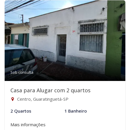
Sob consulta
Casa para Alugar com 2 quartos
Centro, Guaratinguetá-SP
2 Quartos
1 Banheiro
Mais informações