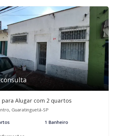
 consulta
 para Alugar com 2 quartos
ntro, Guaratinguetá-SP
rtos
1 Banheiro