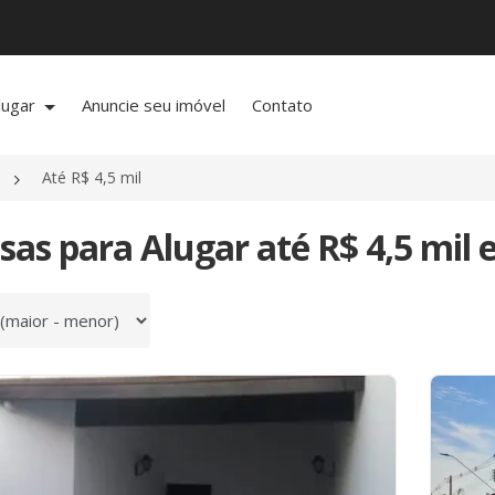
lugar
Anuncie seu imóvel
Contato
Até R$ 4,5 mil
sas para Alugar até R$ 4,5 mil
 por