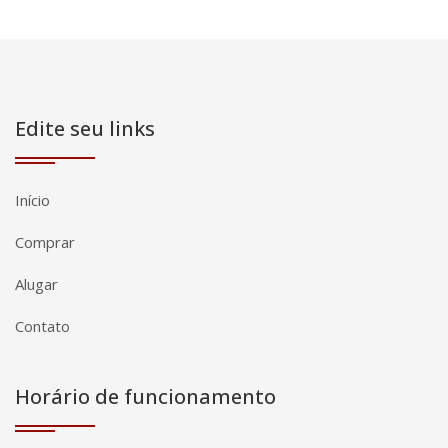
Edite seu links
Início
Comprar
Alugar
Contato
Horário de funcionamento