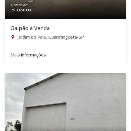
A partir de:
R$ 1.850.000
Galpão à Venda
Jardim do Vale, Guaratinguetá-SP
Mais informações