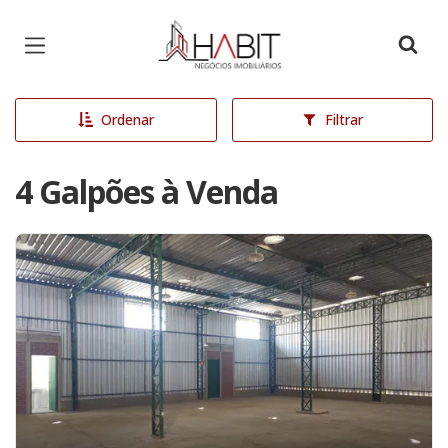
Página inicial
Ordenar
Filtrar
4 Galpões à Venda