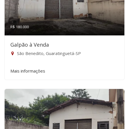
R$ 180.000
Galpão à Venda
São Benedito, Guaratinguetá-SP
Mais informações