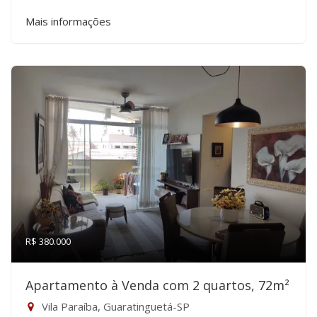
Mais informações
R$ 380.000
Apartamento à Venda com 2 quartos, 72m²
Vila Paraíba, Guaratinguetá-SP