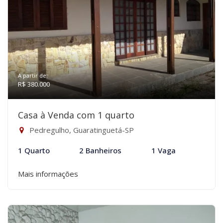
A partir de:
R$ 380.000
Casa à Venda com 1 quarto
Pedregulho, Guaratinguetá-SP
1 Quarto
2 Banheiros
1 Vaga
Mais informações