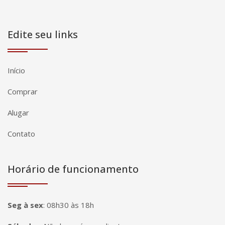
Edite seu links
Início
Comprar
Alugar
Contato
Horário de funcionamento
Seg à sex
:
08h30 às 18h