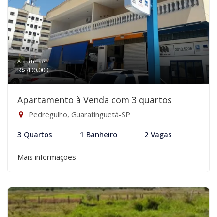
A partir de:
R$ 400.000
Apartamento à Venda com 3 quartos
Pedregulho, Guaratinguetá-SP
3 Quartos
1 Banheiro
2 Vagas
Mais informações