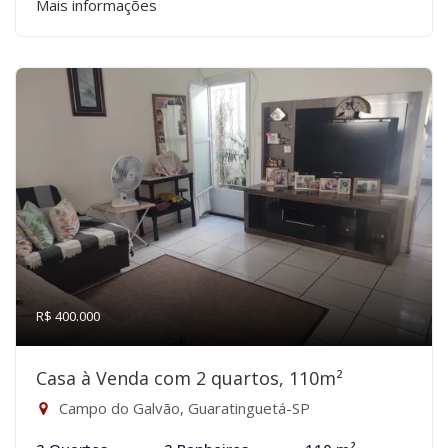
Mais informações
R$ 400.000
Casa à Venda com 2 quartos, 110m²
Campo do Galvão, Guaratinguetá-SP