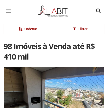
Página inicial
Ordenar
Filtrar
98 Imóveis à Venda até R$
410 mil