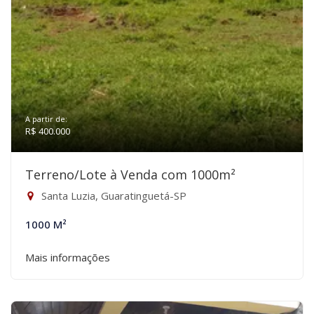
A partir de:
R$ 400.000
Terreno/Lote à Venda com 1000m²
Santa Luzia, Guaratinguetá-SP
1000 M²
Mais informações