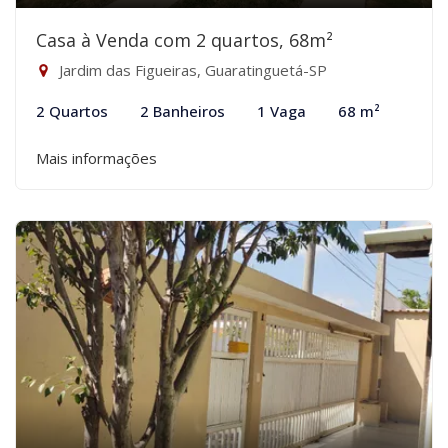
Casa à Venda com 2 quartos, 68m²
Jardim das Figueiras, Guaratinguetá-SP
2 Quartos
2 Banheiros
1 Vaga
68 m²
Mais informações