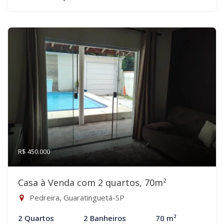
R$ 450.000
Casa à Venda com 2 quartos, 70m²
Pedreira, Guaratinguetá-SP
2 Quartos
2 Banheiros
70 m²