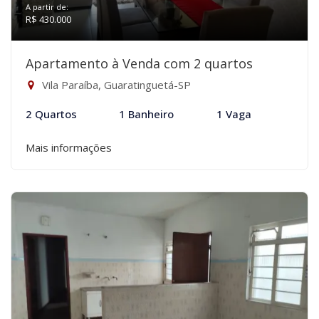
A partir de:
R$ 430.000
Apartamento à Venda com 2 quartos
Vila Paraíba, Guaratinguetá-SP
2 Quartos
1 Banheiro
1 Vaga
Mais informações