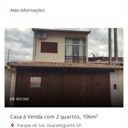
Mais informações
R$ 450.000
Casa à Venda com 2 quartos, 106m²
Parque do Sol, Guaratinguetá-SP