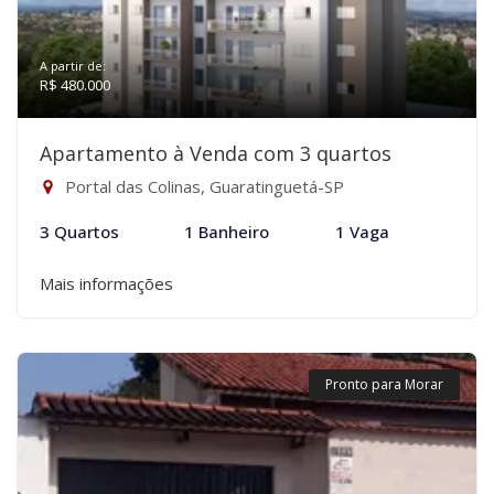
A partir de:
R$ 480.000
Apartamento à Venda com 3 quartos
Portal das Colinas, Guaratinguetá-SP
3 Quartos
1 Banheiro
1 Vaga
Mais informações
Pronto para Morar