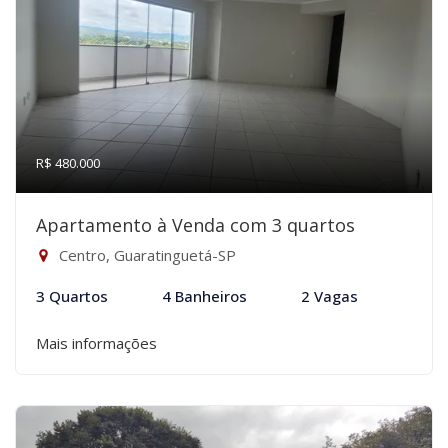
R$ 480.000
Apartamento à Venda com 3 quartos
Centro, Guaratinguetá-SP
3 Quartos
4 Banheiros
2 Vagas
Mais informações