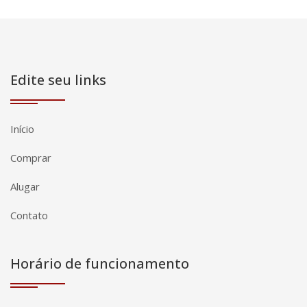
Edite seu links
Início
Comprar
Alugar
Contato
Horário de funcionamento