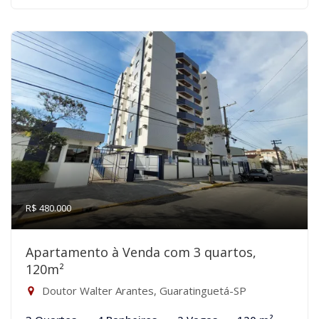
R$ 480.000
Apartamento à Venda com 3 quartos,
120m²
Doutor Walter Arantes, Guaratinguetá-SP