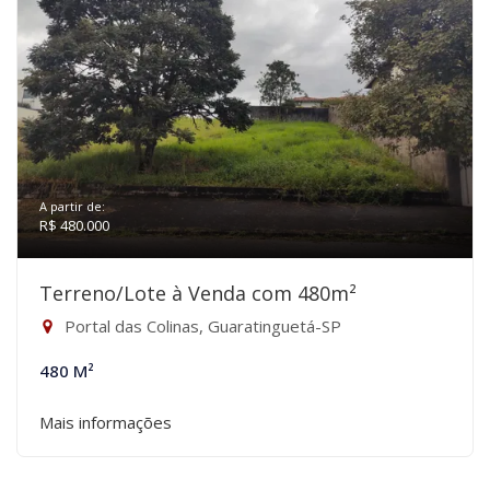
A partir de:
R$ 480.000
Terreno/Lote à Venda com 480m²
Portal das Colinas, Guaratinguetá-SP
480 M²
Mais informações