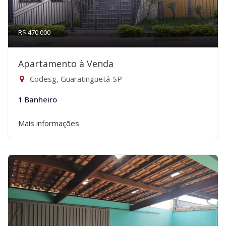
R$ 470.000
Apartamento à Venda
Codesg, Guaratinguetá-SP
1 Banheiro
Mais informações