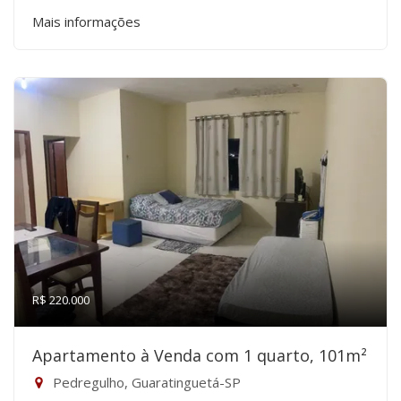
Mais informações
R$ 220.000
Apartamento à Venda com 1 quarto, 101m²
Pedregulho, Guaratinguetá-SP