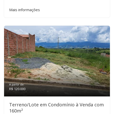
Mais informações
A partir de:
R$ 120.000
Terreno/Lote em Condomínio à Venda com
160m²