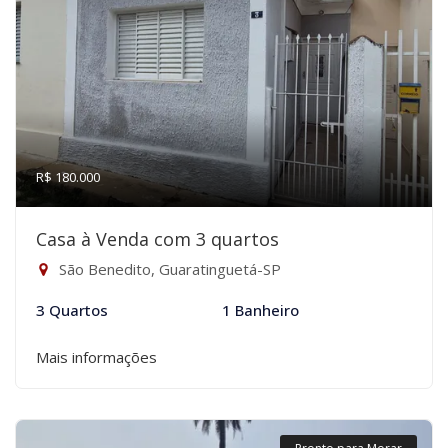
R$ 180.000
Casa à Venda com 3 quartos
São Benedito, Guaratinguetá-SP
3 Quartos
1 Banheiro
Mais informações