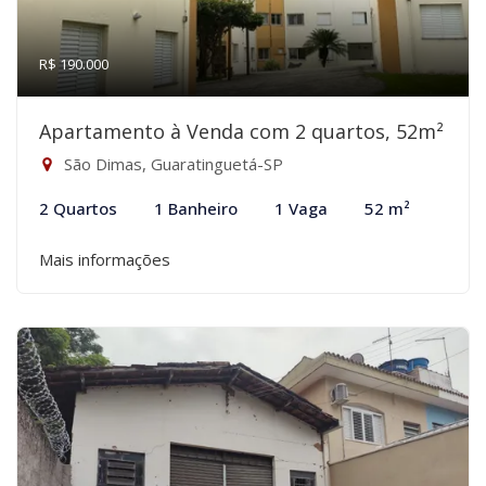
R$ 190.000
Apartamento à Venda com 2 quartos, 52m²
São Dimas, Guaratinguetá-SP
2 Quartos
1 Banheiro
1 Vaga
52 m²
Mais informações