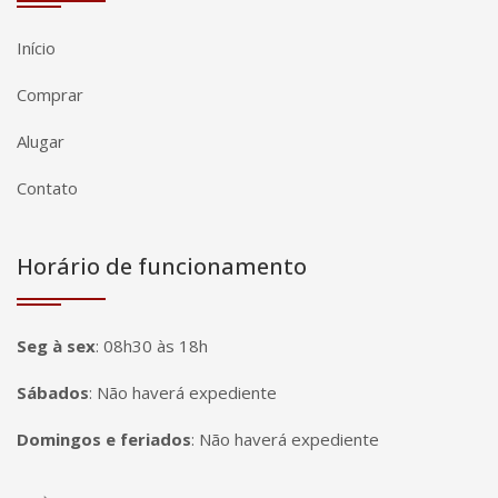
Início
Comprar
Alugar
Contato
Horário de funcionamento
Seg à sex
:
08h30 às 18h
Sábados
:
Não haverá expediente
Domingos e feriados
:
Não haverá expediente