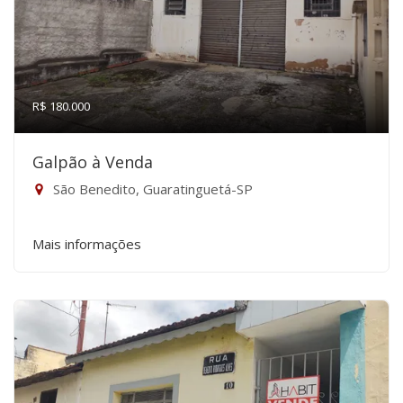
R$ 180.000
Galpão à Venda
São Benedito, Guaratinguetá-SP
Mais informações