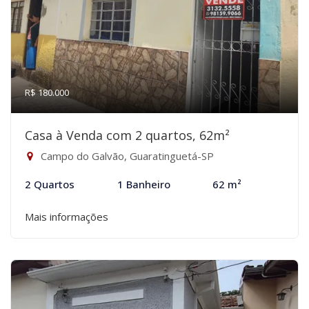
R$ 180.000
Casa à Venda com 2 quartos, 62m²
Campo do Galvão, Guaratinguetá-SP
2 Quartos
1 Banheiro
62 m²
Mais informações