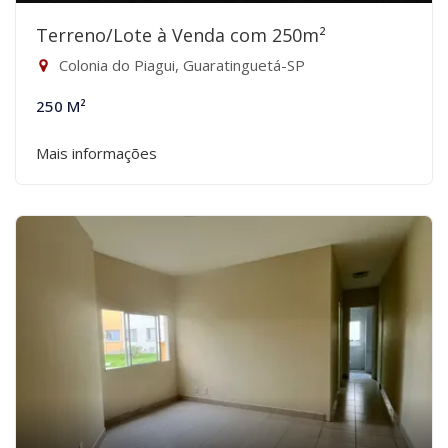
Terreno/Lote à Venda com 250m²
Colonia do Piagui, Guaratinguetá-SP
250 M²
Mais informações