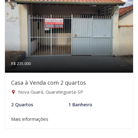
R$ 235.000
Casa à Venda com 2 quartos
Nova Guará, Guaratinguetá-SP
2 Quartos
1 Banheiro
Mais informações