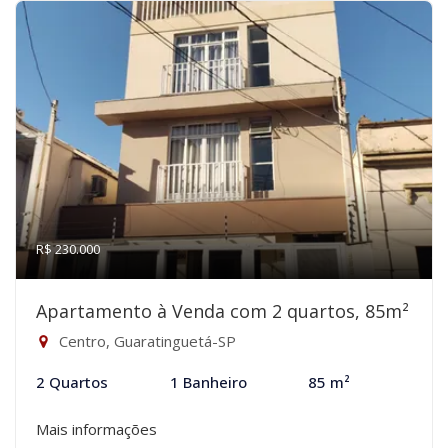
R$ 230.000
Apartamento à Venda com 2 quartos, 85m²
Centro, Guaratinguetá-SP
2 Quartos
1 Banheiro
85 m²
Mais informações