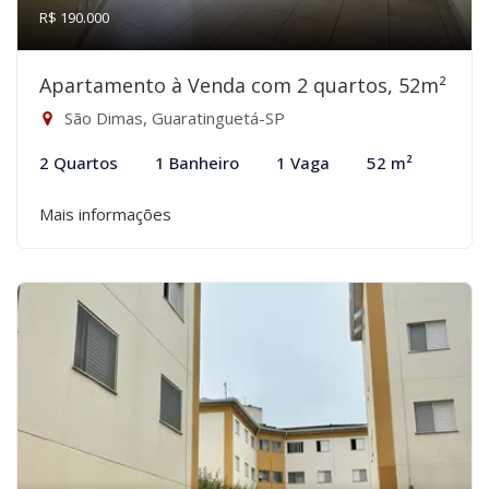
R$ 190.000
Apartamento à Venda com 2 quartos, 52m²
São Dimas, Guaratinguetá-SP
2 Quartos
1 Banheiro
1 Vaga
52 m²
Mais informações