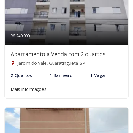
R$ 240.000
Apartamento à Venda com 2 quartos
Jardim do Vale, Guaratinguetá-SP
2 Quartos
1 Banheiro
1 Vaga
Mais informações