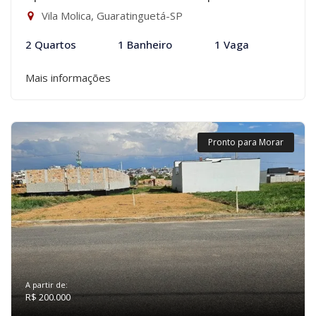
Vila Molica, Guaratinguetá-SP
2 Quartos
1 Banheiro
1 Vaga
Mais informações
Pronto para Morar
A partir de:
R$ 200.000