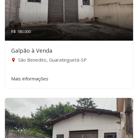
R$ 180.000
Galpão à Venda
São Benedito, Guaratinguetá-SP
Mais informações