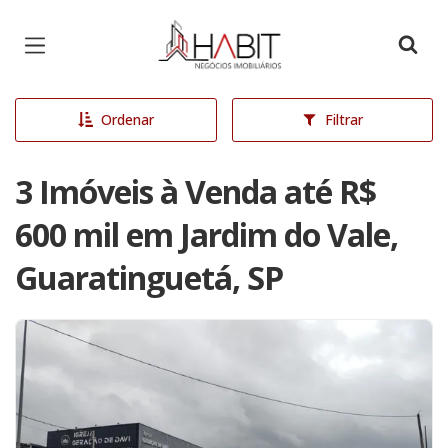
Página inicial
Ordenar
Filtrar
3 Imóveis à Venda até R$
600 mil em Jardim do Vale,
Guaratinguetá, SP