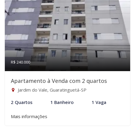
R$ 240.000
Apartamento à Venda com 2 quartos
Jardim do Vale, Guaratinguetá-SP
2 Quartos
1 Banheiro
1 Vaga
Mais informações