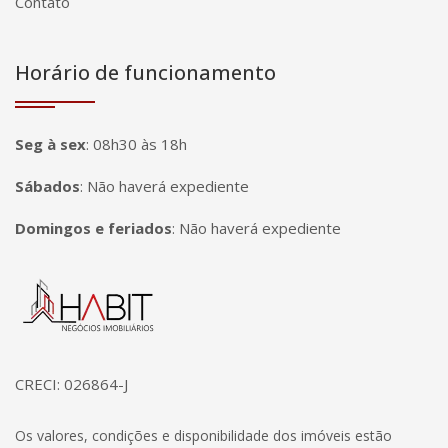
Contato
Horário de funcionamento
Seg à sex
:
08h30 às 18h
Sábados
:
Não haverá expediente
Domingos e feriados
:
Não haverá expediente
Página inicial
CRECI: 026864-J
Os valores, condições e disponibilidade dos imóveis estão