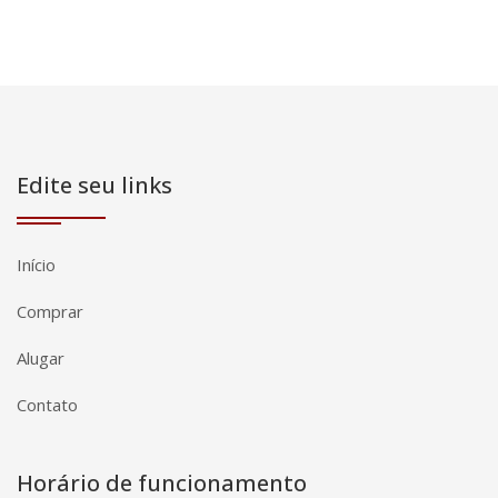
Edite seu links
Início
Comprar
Alugar
Contato
Horário de funcionamento