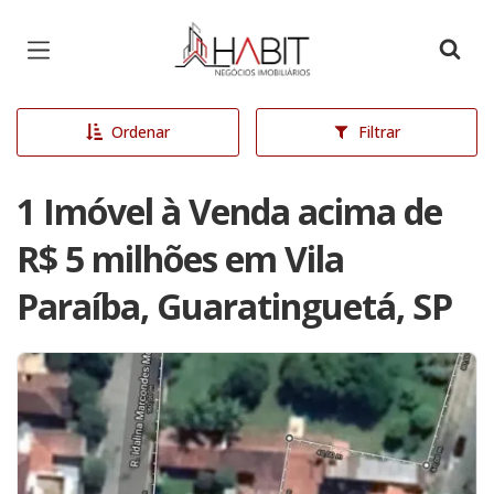
Página inicial
Ordenar
Filtrar
1 Imóvel à Venda acima de
R$ 5 milhões em Vila
Paraíba, Guaratinguetá, SP