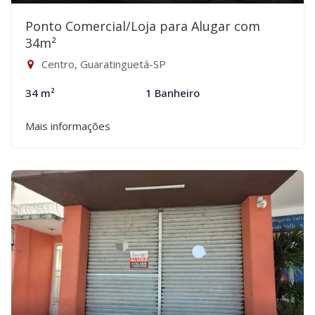
Ponto Comercial/Loja para Alugar com
34m²
Centro, Guaratinguetá-SP
34 m²
1 Banheiro
Mais informações