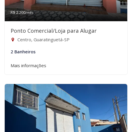
R$ 2.200
/mês
Ponto Comercial/Loja para Alugar
Centro, Guaratinguetá-SP
2 Banheiros
Mais informações