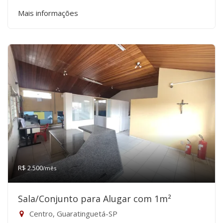
Mais informações
R$ 2.500
/mês
Sala/Conjunto para Alugar com 1m²
Centro, Guaratinguetá-SP