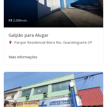
R$ 2.200
/mês
Galpão para Alugar
Parque Residencial Beira Rio, Guaratinguetá-SP
Mais informações