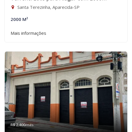
Santa Terezinha, Aparecida-SP
2000 M²
Mais informações
R$ 2.400
/mês