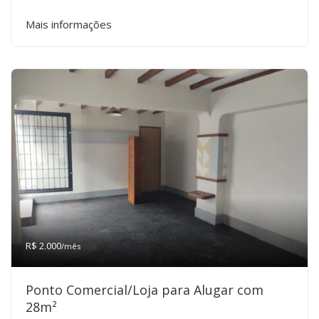
Mais informações
R$ 2.000
/mês
Ponto Comercial/Loja para Alugar com
28m²