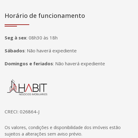
Horário de funcionamento
Seg à sex
:
08h30 às 18h
Sábados
:
Não haverá expediente
Domingos e feriados
:
Não haverá expediente
Página inicial
CRECI: 026864-J
Os valores, condições e disponibilidade dos imóveis estão
sujeitos a alterações sem aviso prévio.