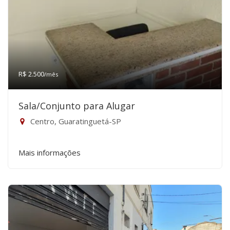
R$ 2.500
/mês
Sala/Conjunto para Alugar
Centro, Guaratinguetá-SP
Mais informações