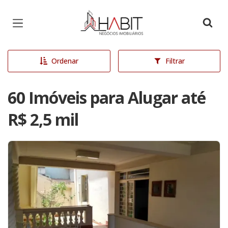
Página inicial
Ordenar
Filtrar
60 Imóveis para Alugar até
R$ 2,5 mil