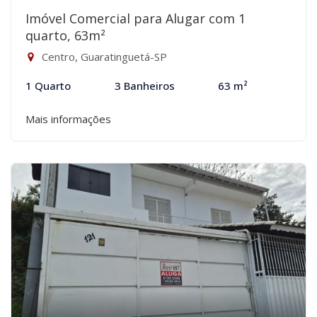
Imóvel Comercial para Alugar com 1
quarto, 63m²
Centro, Guaratinguetá-SP
1 Quarto
3 Banheiros
63 m²
Mais informações