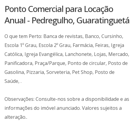
Ponto Comercial para Locação
Anual - Pedregulho, Guaratinguetá
O que tem Perto: Banca de revistas, Banco, Cursinho,
Escola 1º Grau, Escola 2º Grau, Farmácia, Feiras, Igreja
Católica, Igreja Evangélica, Lanchonete, Lojas, Mercado,
Panificadora, Praça/Parque, Ponto de circular, Posto de
Gasolina, Pizzaria, Sorveteria, Pet Shop, Posto de
Saúde, .
Observações: Consulte-nos sobre a disponibilidade e as
informações do imóvel anunciado. Valores sujeitos a
alteração..