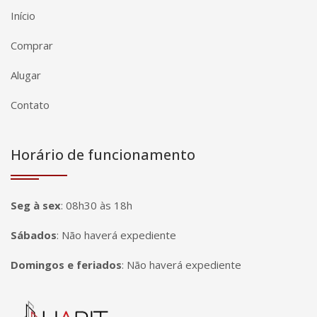
Início
Comprar
Alugar
Contato
Horário de funcionamento
Seg à sex
:
08h30 às 18h
Sábados
:
Não haverá expediente
Domingos e feriados
:
Não haverá expediente
Página inicial