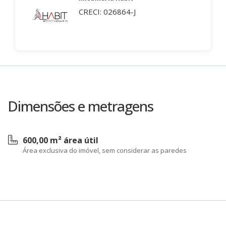
CRECI: 026864-J
Dimensões e metragens
600,00 m² área útil
Área exclusiva do imóvel, sem considerar as paredes