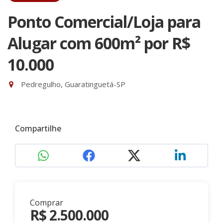
Ponto Comercial/Loja para
Alugar com 600m²
por R$
10.000
Pedregulho, Guaratinguetá-SP
Compartilhe
Comprar
R$ 2.500.000