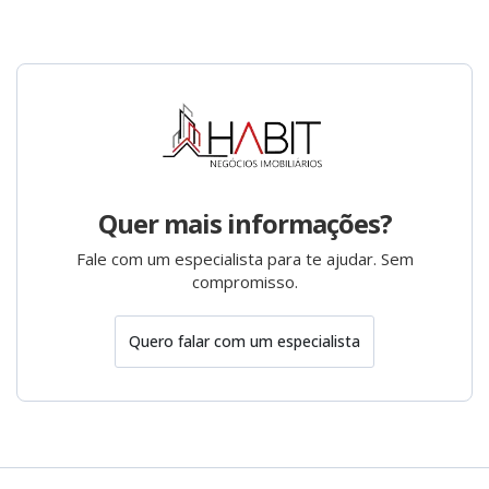
Quer mais informações?
Fale com um especialista para te ajudar. Sem
compromisso.
Quero falar com um especialista