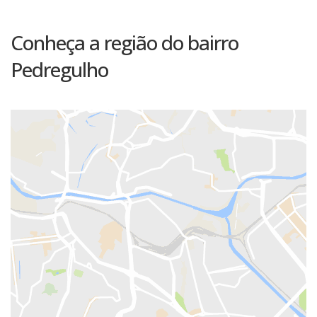
Conheça a região do bairro
Pedregulho