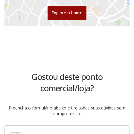
Explore o bairro
Gostou deste ponto
comercial/loja?
Preencha o formulário abaixo e tire todas suas dúvidas sem
compromisso.
Nome