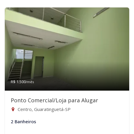
R$ 1.500
/mês
Ponto Comercial/Loja para Alugar
Centro, Guaratinguetá-SP
2 Banheiros