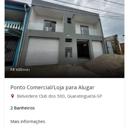
R$ 600
/mês
Ponto Comercial/Loja para Alugar
Belvedere Club dos 500, Guaratinguetá-SP
2 Banheiros
Mais informações