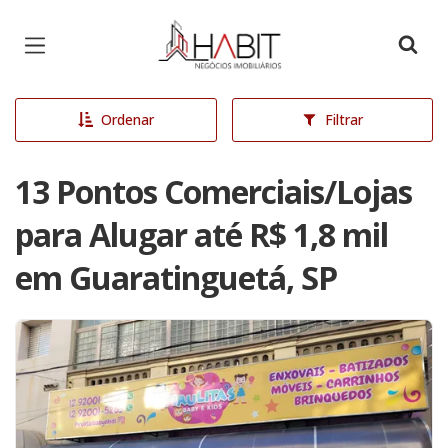
Página inicial
Ordenar
Filtrar
13 Pontos Comerciais/Lojas
para Alugar até R$ 1,8 mil
em Guaratinguetá, SP