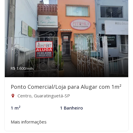
R$ 1.600
/mês
Ponto Comercial/Loja para Alugar com 1m²
Centro, Guaratinguetá-SP
1 m²
1 Banheiro
Mais informações