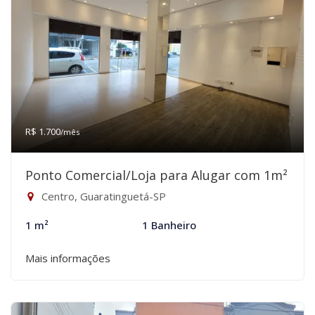
R$ 1.700
/mês
Ponto Comercial/Loja para Alugar com 1m²
Centro, Guaratinguetá-SP
1 m²
1 Banheiro
Mais informações