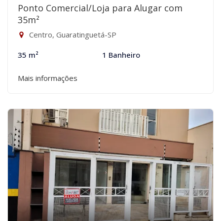
Ponto Comercial/Loja para Alugar com
35m²
Centro, Guaratinguetá-SP
35 m²
1 Banheiro
Mais informações