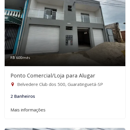
R$ 600
/mês
Ponto Comercial/Loja para Alugar
Belvedere Club dos 500, Guaratinguetá-SP
2 Banheiros
Mais informações