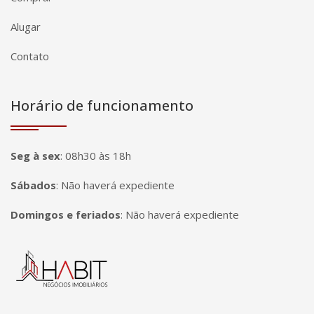
Alugar
Contato
Horário de funcionamento
Seg à sex
:
08h30 às 18h
Sábados
:
Não haverá expediente
Domingos e feriados
:
Não haverá expediente
Página inicial