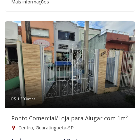
Mais informações
R$ 1.300
/mês
Ponto Comercial/Loja para Alugar com 1m²
Centro, Guaratinguetá-SP