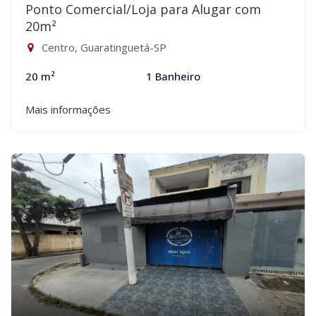
Ponto Comercial/Loja para Alugar com
20m²
Centro, Guaratinguetá-SP
20 m²
1 Banheiro
Mais informações