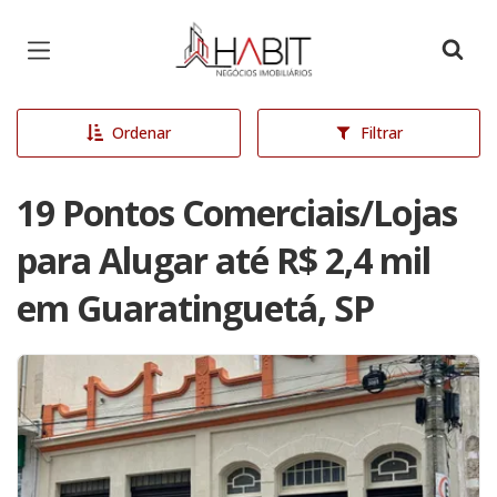
Página inicial
Ordenar
Filtrar
19 Pontos Comerciais/Lojas
para Alugar até R$ 2,4 mil
em Guaratinguetá, SP