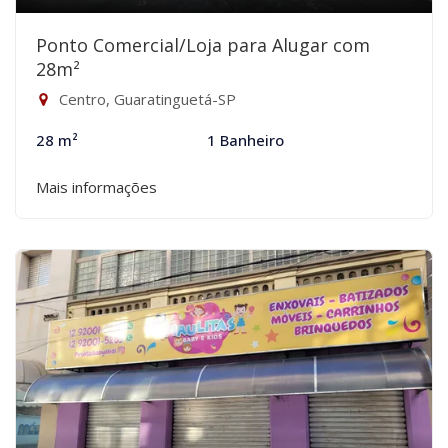
Ponto Comercial/Loja para Alugar com
28m²
Centro, Guaratinguetá-SP
28 m²
1 Banheiro
Mais informações