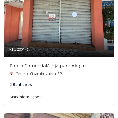
R$ 2.200
/mês
Ponto Comercial/Loja para Alugar
Centro, Guaratinguetá-SP
2 Banheiros
Mais informações