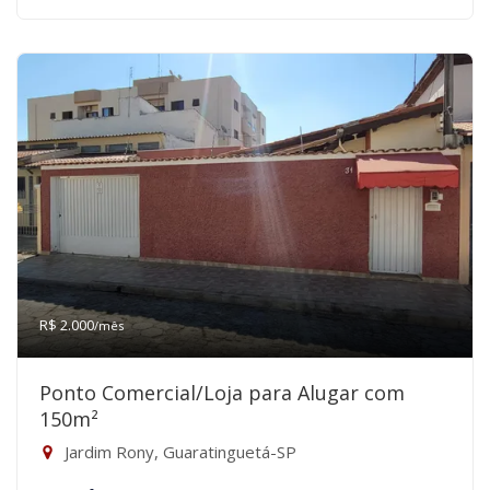
R$ 2.000
/mês
Ponto Comercial/Loja para Alugar com
150m²
Jardim Rony, Guaratinguetá-SP