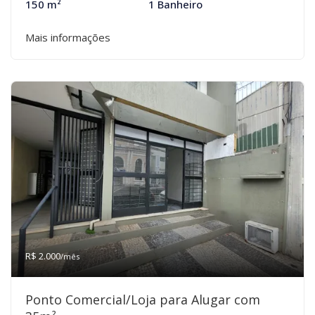
150 m²
1 Banheiro
Mais informações
R$ 2.000
/mês
Ponto Comercial/Loja para Alugar com