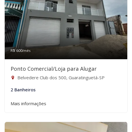
R$ 600
/mês
Ponto Comercial/Loja para Alugar
Belvedere Club dos 500, Guaratinguetá-SP
2 Banheiros
Mais informações