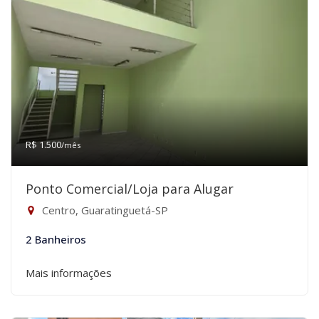
R$ 1.500
/mês
Ponto Comercial/Loja para Alugar
Centro, Guaratinguetá-SP
2 Banheiros
Mais informações