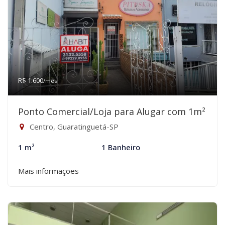
R$ 1.600
/mês
Ponto Comercial/Loja para Alugar com 1m²
Centro, Guaratinguetá-SP
1 m²
1 Banheiro
Mais informações