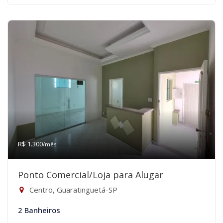
R$ 1.300
/mês
Ponto Comercial/Loja para Alugar
Centro, Guaratinguetá-SP
2 Banheiros