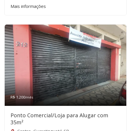
Mais informações
R$ 1.200
/mês
Ponto Comercial/Loja para Alugar com
35m²