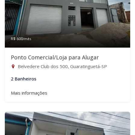
R$ 600
/mês
Ponto Comercial/Loja para Alugar
Belvedere Club dos 500, Guaratinguetá-SP
2 Banheiros
Mais informações