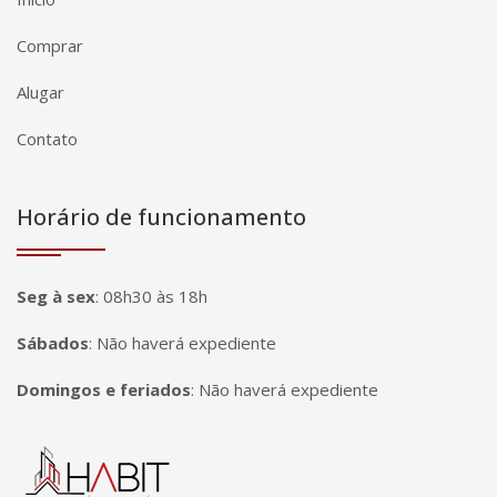
Comprar
Alugar
Contato
Horário de funcionamento
Seg à sex
:
08h30 às 18h
Sábados
:
Não haverá expediente
Domingos e feriados
:
Não haverá expediente
Página inicial