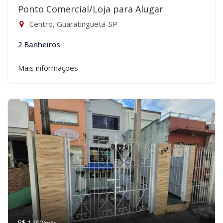
Ponto Comercial/Loja para Alugar
Centro, Guaratinguetá-SP
2 Banheiros
Mais informações
R$ 1.300
/mês