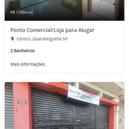
R$ 1.300
/mês
Ponto Comercial/Loja para Alugar
Centro, Guaratinguetá-SP
2 Banheiros
Mais informações