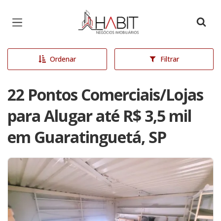
Página inicial
Ordenar
Filtrar
22 Pontos Comerciais/Lojas
para Alugar até R$ 3,5 mil
em Guaratinguetá, SP