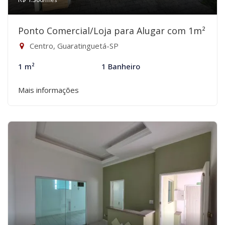
Ponto Comercial/Loja para Alugar com 1m²
Centro, Guaratinguetá-SP
1 m²
1 Banheiro
Mais informações