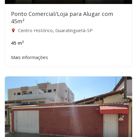
Ponto Comercial/Loja para Alugar com
45m²
Centro Histórico, Guaratinguetá-SP
45 m²
Mais informações