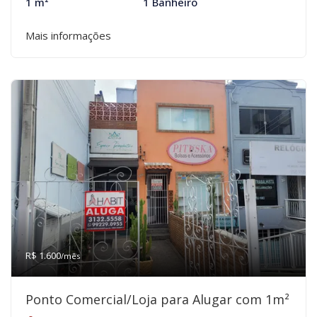
1 m²
1 Banheiro
Mais informações
R$ 1.600
/mês
Ponto Comercial/Loja para Alugar com 1m²