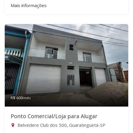
Mais informações
R$ 600
/mês
Ponto Comercial/Loja para Alugar
Belvedere Club dos 500, Guaratinguetá-SP