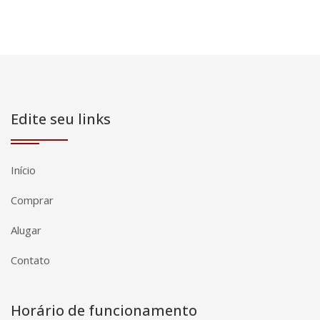
Edite seu links
Início
Comprar
Alugar
Contato
Horário de funcionamento