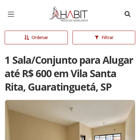
Página inicial
Ordenar
Filtrar
1 Sala/Conjunto para Alugar
até R$ 600 em Vila Santa
Rita, Guaratinguetá, SP