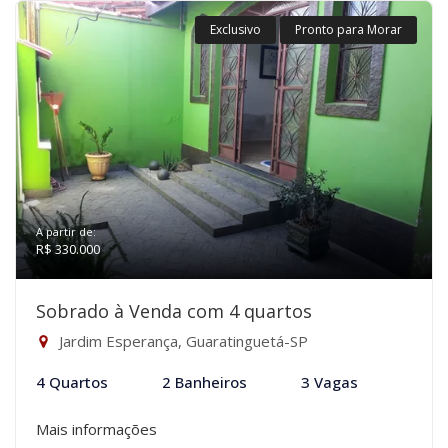
Exclusivo
Pronto para Morar
A partir de:
R$ 330.000
Sobrado à Venda com 4 quartos
Jardim Esperança, Guaratinguetá-SP
4 Quartos
2 Banheiros
3 Vagas
Mais informações