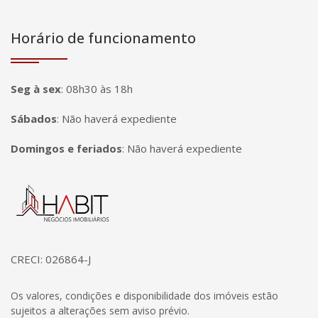
Horário de funcionamento
Seg à sex
:
08h30 às 18h
Sábados
:
Não haverá expediente
Domingos e feriados
:
Não haverá expediente
Página inicial
CRECI: 026864-J
Os valores, condições e disponibilidade dos imóveis estão
sujeitos a alterações sem aviso prévio.