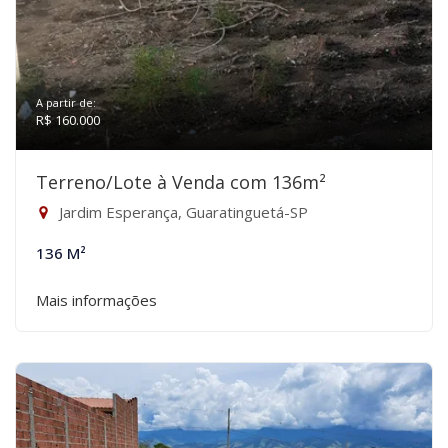
A partir de:
R$ 160.000
Terreno/Lote à Venda com 136m²
Jardim Esperança, Guaratinguetá-SP
136 M²
Mais informações