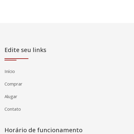
Edite seu links
Início
Comprar
Alugar
Contato
Horário de funcionamento