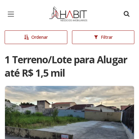
Página inicial
Ordenar
Filtrar
1 Terreno/Lote para Alugar
até R$ 1,5 mil