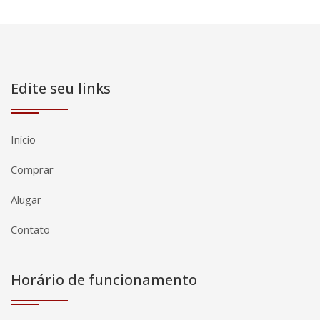
Edite seu links
Início
Comprar
Alugar
Contato
Horário de funcionamento